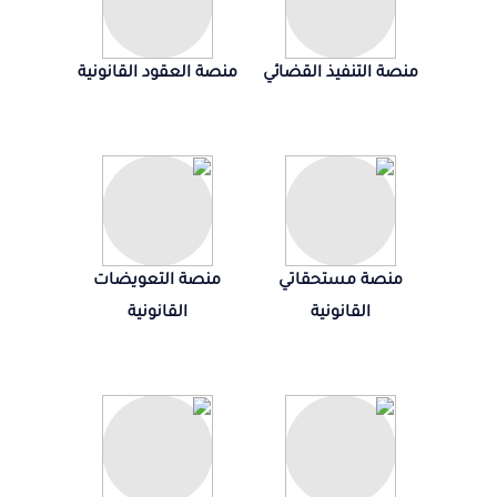
منصة التنفيذ القضائي
منصة العقود القانونية
منصة مستحقاتي
منصة التعويضات
القانونية
القانونية