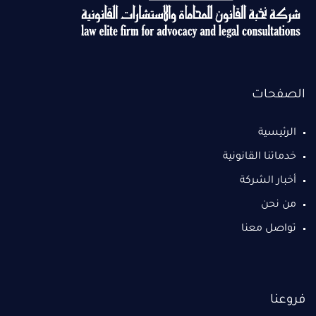
الصفحات
الرئيسية
خدماتنا القانونية
أخبار الشركة
من نحن
تواصل معنا
فروعنا