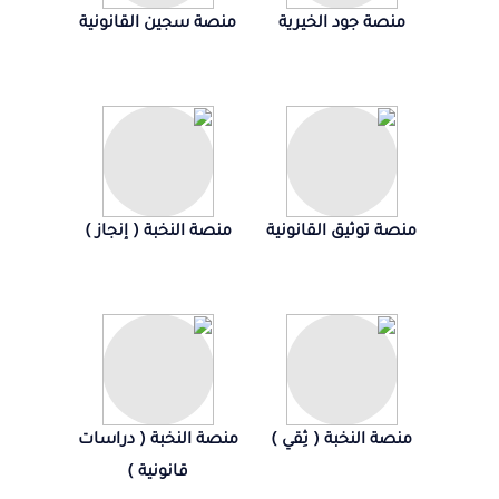
منصة جود الخيرية
منصة سجين القانونية
منصة توثيق القانونية
منصة النخبة ( إنجاز )
منصة النخبة ( ثِقي )
منصة النخبة ( دراسات
قانونية )