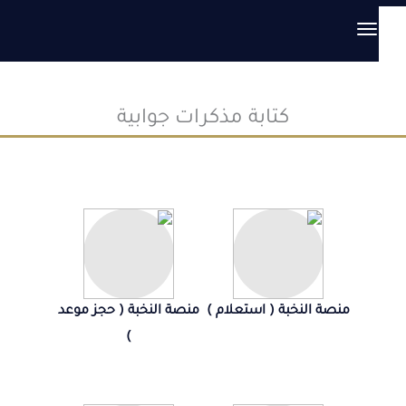
كتابة مذكرات جوابية
منصة النخبة ( استعلام )
منصة النخبة ( حجز موعد
)